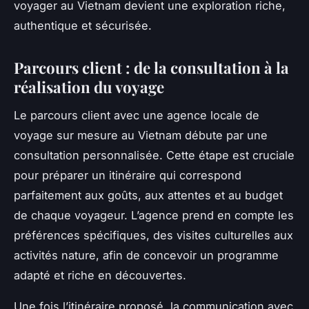
voyager au Vietnam devient une exploration riche,
authentique et sécurisée.
Parcours client : de la consultation à la
réalisation du voyage
Le parcours client avec une agence locale de
voyage sur mesure au Vietnam débute par une
consultation personnalisée. Cette étape est cruciale
pour préparer un itinéraire qui correspond
parfaitement aux goûts, aux attentes et au budget
de chaque voyageur. L’agence prend en compte les
préférences spécifiques, des visites culturelles aux
activités nature, afin de concevoir un programme
adapté et riche en découvertes.
Une fois l’itinéraire proposé, la communication avec