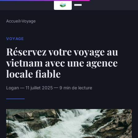
Accueil
›
Voyage
VOYAGE
Réservez votre voyage au
vietnam avec une agence
locale fiable
Logan — 11 juillet 2025 — 9 min de lecture