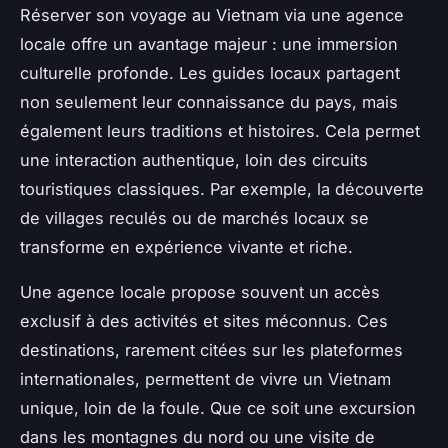
Réserver son voyage au Vietnam via une agence
locale offre un avantage majeur : une immersion
culturelle profonde. Les guides locaux partagent
non seulement leur connaissance du pays, mais
également leurs traditions et histoires. Cela permet
une interaction authentique, loin des circuits
touristiques classiques. Par exemple, la découverte
de villages reculés ou de marchés locaux se
transforme en expérience vivante et riche.
Une agence locale propose souvent un accès
exclusif à des activités et sites méconnus. Ces
destinations, rarement citées sur les plateformes
internationales, permettent de vivre un Vietnam
unique, loin de la foule. Que ce soit une excursion
dans les montagnes du nord ou une visite de