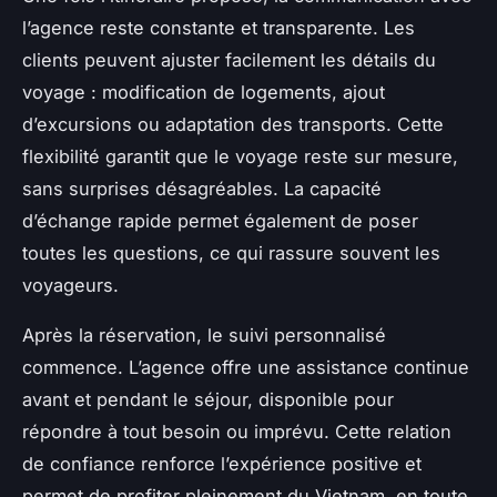
l’agence reste constante et transparente. Les
clients peuvent ajuster facilement les détails du
voyage : modification de logements, ajout
d’excursions ou adaptation des transports. Cette
flexibilité garantit que le voyage reste sur mesure,
sans surprises désagréables. La capacité
d’échange rapide permet également de poser
toutes les questions, ce qui rassure souvent les
voyageurs.
Après la réservation, le suivi personnalisé
commence. L’agence offre une assistance continue
avant et pendant le séjour, disponible pour
répondre à tout besoin ou imprévu. Cette relation
de confiance renforce l’expérience positive et
permet de profiter pleinement du Vietnam, en toute