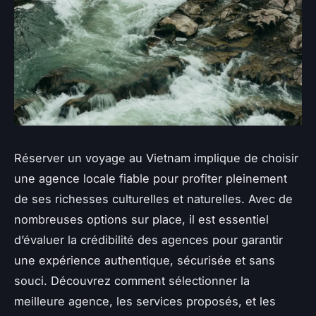
Réserver un voyage au Vietnam implique de choisir
une agence locale fiable pour profiter pleinement
de ses richesses culturelles et naturelles. Avec de
nombreuses options sur place, il est essentiel
d’évaluer la crédibilité des agences pour garantir
une expérience authentique, sécurisée et sans
souci. Découvrez comment sélectionner la
meilleure agence, les services proposés, et les