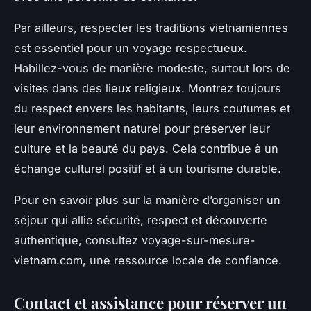
Par ailleurs, respecter les traditions vietnamiennes
est essentiel pour un voyage respectueux.
Habillez-vous de manière modeste, surtout lors de
visites dans des lieux religieux. Montrez toujours
du respect envers les habitants, leurs coutumes et
leur environnement naturel pour préserver leur
culture et la beauté du pays. Cela contribue à un
échange culturel positif et à un tourisme durable.
Pour en savoir plus sur la manière d’organiser un
séjour qui allie sécurité, respect et découverte
authentique, consultez voyage-sur-mesure-
vietnam.com, une ressource locale de confiance.
Contact et assistance pour réserver un