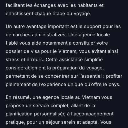
facilitent les échanges avec les habitants et
enrichissent chaque étape du voyage.
Un autre avantage important est le support pour les
démarches administratives. Une agence locale
fiable vous aide notamment à constituer votre
dossier de visa pour le Vietnam, vous évitant ainsi
stress et erreurs. Cette assistance simplifie
considérablement la préparation du voyage,
permettant de se concentrer sur l’essentiel : profiter
pleinement de l’expérience unique qu’offre le pays.
En résumé, une agence locale au Vietnam vous
propose un service complet, allant de la
planification personnalisée à l'accompagnement
pratique, pour un séjour serein et adapté. Vous