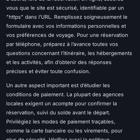
vous que le site est sécurisé, identifiable par un
"https" dans l’URL. Remplissez soigneusement le
formulaire avec vos informations personnelles et
vos préférences de voyage. Pour une réservation
par téléphone, préparez à l’avance toutes vos
questions concernant l’itinéraire, les hébergements
et les activités, afin d’obtenir des réponses
précises et éviter toute confusion.
Un autre aspect important est d’étudier les
conditions de paiement. La plupart des agences
locales exigent un acompte pour confirmer la
réservation, suivi du solde avant le départ.
Privilégiez les modes de paiement traçables,
comme la carte bancaire ou les virements, pour
plus de sécurité. Vérifiez aussi la politique