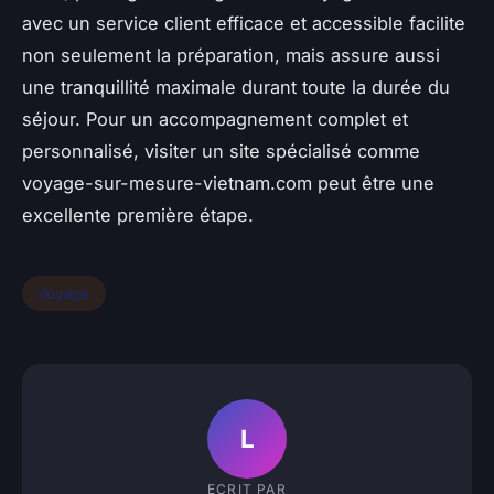
avec un service client efficace et accessible facilite
non seulement la préparation, mais assure aussi
une tranquillité maximale durant toute la durée du
séjour. Pour un accompagnement complet et
personnalisé, visiter un site spécialisé comme
voyage-sur-mesure-vietnam.com peut être une
excellente première étape.
Voyage
L
ECRIT PAR