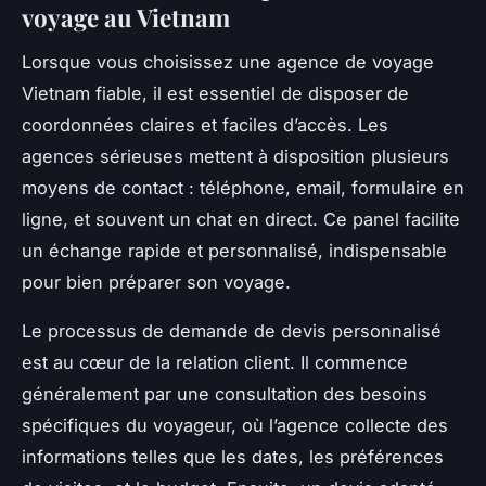
voyage au Vietnam
Lorsque vous choisissez une agence de voyage
Vietnam fiable, il est essentiel de disposer de
coordonnées claires et faciles d’accès. Les
agences sérieuses mettent à disposition plusieurs
moyens de contact : téléphone, email, formulaire en
ligne, et souvent un chat en direct. Ce panel facilite
un échange rapide et personnalisé, indispensable
pour bien préparer son voyage.
Le processus de demande de devis personnalisé
est au cœur de la relation client. Il commence
généralement par une consultation des besoins
spécifiques du voyageur, où l’agence collecte des
informations telles que les dates, les préférences