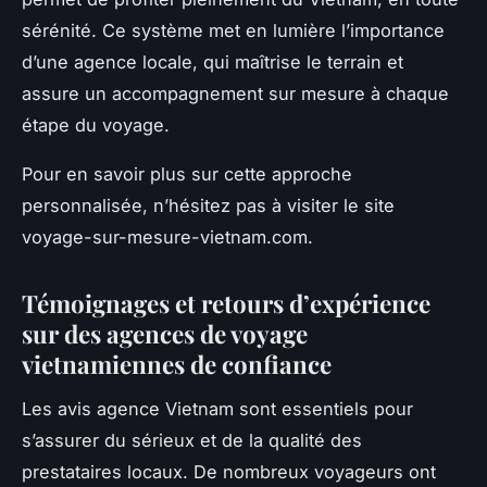
sérénité. Ce système met en lumière l’importance
d’une agence locale, qui maîtrise le terrain et
assure un accompagnement sur mesure à chaque
étape du voyage.
Pour en savoir plus sur cette approche
personnalisée, n’hésitez pas à visiter le site
voyage-sur-mesure-vietnam.com.
Témoignages et retours d’expérience
sur des agences de voyage
vietnamiennes de confiance
Les avis agence Vietnam sont essentiels pour
s’assurer du sérieux et de la qualité des
prestataires locaux. De nombreux voyageurs ont