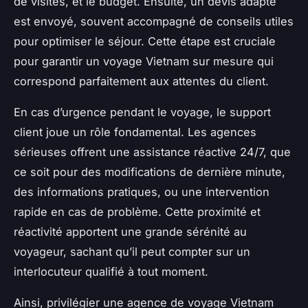
de visites, et le budget. Ensuite, un devis adapté
est envoyé, souvent accompagné de conseils utiles
pour optimiser le séjour. Cette étape est cruciale
pour garantir un voyage Vietnam sur mesure qui
correspond parfaitement aux attentes du client.
En cas d’urgence pendant le voyage, le support
client joue un rôle fondamental. Les agences
sérieuses offrent une assistance réactive 24/7, que
ce soit pour des modifications de dernière minute,
des informations pratiques, ou une intervention
rapide en cas de problème. Cette proximité et
réactivité apportent une grande sérénité au
voyageur, sachant qu’il peut compter sur un
interlocuteur qualifié à tout moment.
Ainsi, privilégier une agence de voyage Vietnam