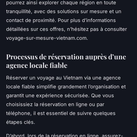
pourrez ainsi explorer chaque région en toute
tranquillité, avec des solutions sur mesure et un
contact de proximité. Pour plus d’informations
détaillées sur ces offres, n’hésitez pas à consulter
voyage-sur-mesure-vietnam.com.
Processus de réservation auprès d’une
agence locale fiable
Réserver un voyage au Vietnam via une agence
locale fiable simplifie grandement l’organisation et
garantit une expérience sécurisée. Que vous
choisissiez la réservation en ligne ou par
téléphone, il est essentiel de suivre quelques
étapes clés.
D’abord, lors de la réservation en ligne, assurez-