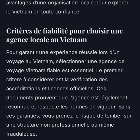
avantages d’une organisation locale pour explorer
le Vietnam en toute confiance.
Critères de fiabilité pour choisir une
agence locale au Vietnam
Pour garantir une expérience réussie lors d’un
voyage au Vietnam, sélectionner une agence de
voyage Vietnam fiable est essentiel. Le premier
critère à considérer est la vérification des
accréditations et licences officielles. Ces
documents prouvent que l’agence est légalement
reconnue et respecte les normes en vigueur. Sans
ces garanties, vous prenez le risque de tomber sur
une structure non professionnelle ou même
frauduleuse.