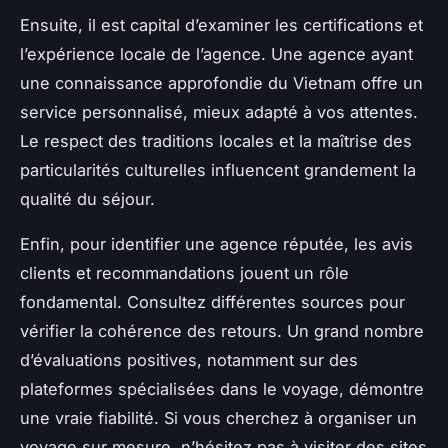
Ensuite, il est capital d’examiner les certifications et
l’expérience locale de l’agence. Une agence ayant
une connaissance approfondie du Vietnam offre un
service personnalisé, mieux adapté à vos attentes.
Le respect des traditions locales et la maîtrise des
particularités culturelles influencent grandement la
qualité du séjour.
Enfin, pour identifier une agence réputée, les avis
clients et recommandations jouent un rôle
fondamental. Consultez différentes sources pour
vérifier la cohérence des retours. Un grand nombre
d’évaluations positives, notamment sur des
plateformes spécialisées dans le voyage, démontre
une vraie fiabilité. Si vous cherchez à organiser un
voyage sur mesure, n’hésitez pas à visiter des sites