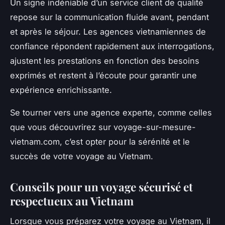
Un signe indéniable d’un service client de qualité
repose sur la communication fluide avant, pendant
et après le séjour. Les agences vietnamiennes de
confiance répondent rapidement aux interrogations,
ajustent les prestations en fonction des besoins
exprimés et restent à l’écoute pour garantir une
expérience enrichissante.
Se tourner vers une agence experte, comme celles
que vous découvrirez sur voyage-sur-mesure-
vietnam.com, c’est opter pour la sérénité et le
succès de votre voyage au Vietnam.
Conseils pour un voyage sécurisé et
respectueux au Vietnam
Lorsque vous préparez votre voyage au Vietnam, il