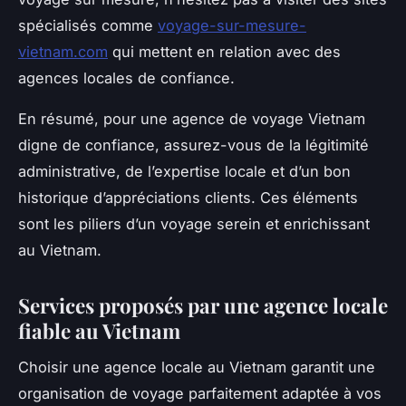
spécialisés comme
voyage-sur-mesure-
vietnam.com
qui mettent en relation avec des
agences locales de confiance.
En résumé, pour une agence de voyage Vietnam
digne de confiance, assurez-vous de la légitimité
administrative, de l’expertise locale et d’un bon
historique d’appréciations clients. Ces éléments
sont les piliers d’un voyage serein et enrichissant
au Vietnam.
Services proposés par une agence locale
fiable au Vietnam
Choisir une agence locale au Vietnam garantit une
organisation de voyage parfaitement adaptée à vos