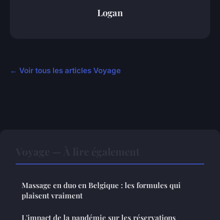
Logan
← Voir tous les articles Voyage
Voyage — À lire également
Massage en duo en Belgique : les formules qui
plaisent vraiment
L'impact de la pandémie sur les réservations