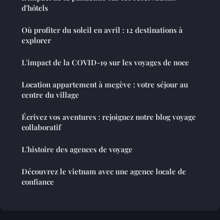
d'hôtels
Où profiter du soleil en avril : 12 destinations à
explorer
L'impact de la COVID-19 sur les voyages de noce
Location appartement à megève : votre séjour au
centre du village
Écrivez vos aventures : rejoignez notre blog voyage
collaboratif
L'histoire des agences de voyage
Découvrez le vietnam avec une agence locale de
confiance