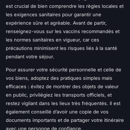
est crucial de bien comprendre les règles locales et
les exigences sanitaires pour garantir une
expérience sûre et agréable. Avant de partir,
renseignez-vous sur les vaccins recommandés et
les normes sanitaires en vigueur, car ces
précautions minimisent les risques liés à la santé
pendant votre séjour.
Pour assurer votre sécurité personnelle et celle de
vos biens, adoptez des pratiques simples mais
efficaces : évitez de montrer des objets de valeur
en public, privilégiez les transports officiels, et
restez vigilant dans les lieux très fréquentés. Il est
également conseillé d’avoir une copie de vos
documents importants et de partager votre itinéraire
avec une personne de confiance.