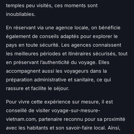
temples peu visités, ces moments sont
inoubliables.
En réservant via une agence locale, on bénéficie
également de conseils adaptés pour explorer le
pays en toute sécurité. Les agences connaissent
les meilleures périodes et itinéraires sécurisés, tout
en préservant l’authenticité du voyage. Elles
accompagnent aussi les voyageurs dans la
préparation administrative et sanitaire, ce qui
rassure et facilite le séjour.
Pour vivre cette expérience sur mesure, il est
conseillé de visiter voyage-sur-mesure-
vietnam.com, partenaire reconnu pour sa proximité
avec les habitants et son savoir-faire local. Ainsi,