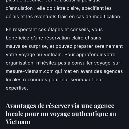
d’annulation : elle doit être claire, spécifiant les
délais et les éventuels frais en cas de modification.
En respectant ces étapes et conseils, vous
bénéficiez d’une réservation claire et sans
mauvaise surprise, et pouvez préparer sereinement
votre voyage au Vietnam. Pour approfondir votre
organisation, n’hésitez pas à consulter voyage-sur-
mesure-vietnam.com qui met en avant des agences
locales reconnues pour leur sérieux et leur
expertise.
Avantages de réserver via une agence
locale pour un voyage authentique au
Vietnam