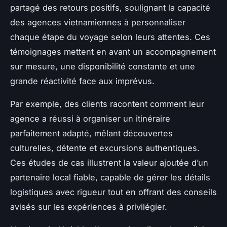
partagé des retours positifs, soulignant la capacité
des agences vietnamiennes à personnaliser
chaque étape du voyage selon leurs attentes. Ces
témoignages mettent en avant un accompagnement
sur mesure, une disponibilité constante et une
grande réactivité face aux imprévus.
Par exemple, des clients racontent comment leur
agence a réussi à organiser un itinéraire
parfaitement adapté, mêlant découvertes
culturelles, détente et excursions authentiques.
Ces études de cas illustrent la valeur ajoutée d’un
partenaire local fiable, capable de gérer les détails
logistiques avec rigueur tout en offrant des conseils
avisés sur les expériences à privilégier.