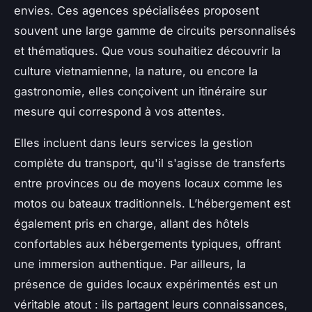
envies. Ces agences spécialisées proposent
souvent une large gamme de circuits personnalisés
et thématiques. Que vous souhaitiez découvrir la
culture vietnamienne, la nature, ou encore la
gastronomie, elles conçoivent un itinéraire sur
mesure qui correspond à vos attentes.
Elles incluent dans leurs services la gestion
complète du transport, qu'il s'agisse de transferts
entre provinces ou de moyens locaux comme les
motos ou bateaux traditionnels. L’hébergement est
également pris en charge, allant des hôtels
confortables aux hébergements typiques, offrant
une immersion authentique. Par ailleurs, la
présence de guides locaux expérimentés est un
véritable atout : ils partagent leurs connaissances,