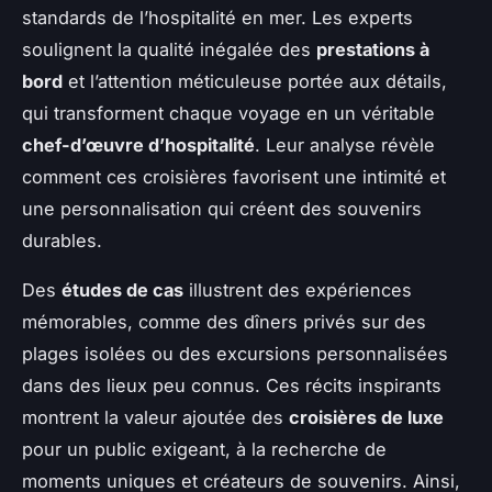
standards de l’hospitalité en mer. Les experts
soulignent la qualité inégalée des
prestations à
bord
et l’attention méticuleuse portée aux détails,
qui transforment chaque voyage en un véritable
chef-d’œuvre d’hospitalité
. Leur analyse révèle
comment ces croisières favorisent une intimité et
une personnalisation qui créent des souvenirs
durables.
Des
études de cas
illustrent des expériences
mémorables, comme des dîners privés sur des
plages isolées ou des excursions personnalisées
dans des lieux peu connus. Ces récits inspirants
montrent la valeur ajoutée des
croisières de luxe
pour un public exigeant, à la recherche de
moments uniques et créateurs de souvenirs. Ainsi,