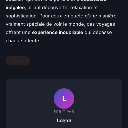
inégalée
, alliant découverte, relaxation et
sophistication. Pour ceux en quête d’une manière
vraiment spéciale de voir le monde, ces voyages
offrent une
expérience inoubliable
qui dépasse
chaque attente.
Croisière
L
ECRIT PAR
Logan