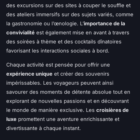
des excursions sur des sites à couper le souffle et
des ateliers immersifs sur des sujets variés, comme
la gastronomie ou l’œnologie. L’
importance de la
convivialité
est également mise en avant à travers
des soirées à thème et des cocktails dînatoires
favorisant les interactions sociales à bord.
Chaque activité est pensée pour offrir une
expérience unique
et créer des souvenirs
impérissables. Les voyageurs peuvent ainsi
savourer des moments de détente absolue tout en
explorant de nouvelles passions et en découvrant
le monde de manière exclusive. Les
croisières de
luxe
promettent une aventure enrichissante et
divertissante à chaque instant.