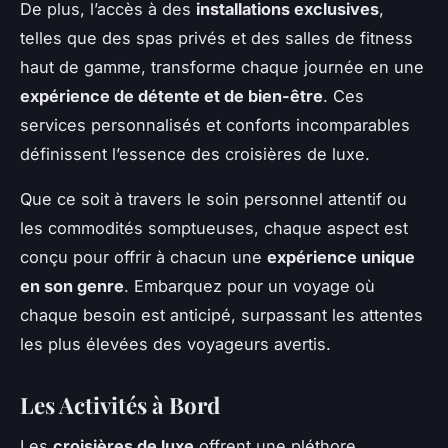
De plus, l’accès à des
installations exclusives
,
telles que des spas privés et des salles de fitness
haut de gamme, transforme chaque journée en une
expérience de détente et de bien-être
. Ces
services personnalisés et conforts incomparables
définissent l’essence des croisières de luxe.
Que ce soit à travers le soin personnel attentif ou
les commodités somptueuses, chaque aspect est
conçu pour offrir à chacun une
expérience unique
en son genre
. Embarquez pour un voyage où
chaque besoin est anticipé, surpassant les attentes
les plus élevées des voyageurs avertis.
Les Activités à Bord
Les
croisières de luxe
offrent une pléthore