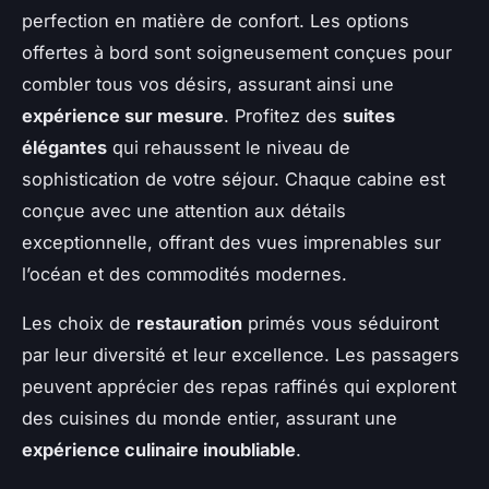
perfection en matière de confort. Les options
offertes à bord sont soigneusement conçues pour
combler tous vos désirs, assurant ainsi une
expérience sur mesure
. Profitez des
suites
élégantes
qui rehaussent le niveau de
sophistication de votre séjour. Chaque cabine est
conçue avec une attention aux détails
exceptionnelle, offrant des vues imprenables sur
l’océan et des commodités modernes.
Les choix de
restauration
primés vous séduiront
par leur diversité et leur excellence. Les passagers
peuvent apprécier des repas raffinés qui explorent
des cuisines du monde entier, assurant une
expérience culinaire inoubliable
.