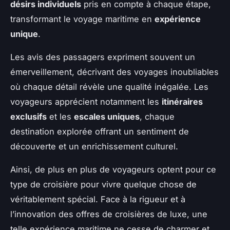
désirs individuels
pris en compte à chaque étape,
transformant le voyage maritime en
expérience
unique
.
Les avis des passagers expriment souvent un
émerveillement, décrivant des voyages inoubliables
où chaque détail révèle une qualité inégalée. Les
voyageurs apprécient notamment les
itinéraires
exclusifs
et les
escales uniques
, chaque
destination explorée offrant un sentiment de
découverte et un enrichissement culturel.
Ainsi, de plus en plus de voyageurs optent pour ce
type de croisière pour vivre quelque chose de
véritablement spécial. Face à la rigueur et à
l’innovation des offres de croisières de luxe, une
telle expérience maritime ne cesse de charmer et