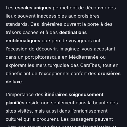
Les
escales uniques
permettent de découvrir des
lieux souvent inaccessibles aux croisières
standards. Ces itinéraires ouvrent la porte à des
trésors cachés et à des
destinations
emblématiques
que peu de voyageurs ont
l’occasion de découvrir. Imaginez-vous accostant
dans un port pittoresque en Méditerranée ou
explorant les mers turquoise des Caraïbes, tout en
bénéficiant de l’exceptionnel confort des
croisières
de luxe
.
L’importance des
itinéraires soigneusement
planifiés
réside non seulement dans la beauté des
sites visités, mais aussi dans l’enrichissement
culturel qu’ils procurent. Les passagers peuvent