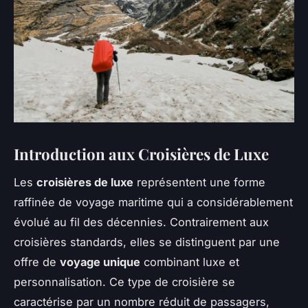
Introduction aux Croisières de Luxe
Les
croisières de luxe
représentent une forme
raffinée de voyage maritime qui a considérablement
évolué au fil des décennies. Contrairement aux
croisières standards, elles se distinguent par une
offre de
voyage unique
combinant luxe et
personnalisation. Ce type de croisière se
caractérise par un nombre réduit de passagers,