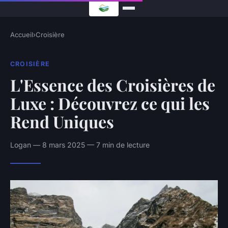
Accueil
›
Croisière
CROISIÈRE
L'Essence des Croisières de
Luxe : Découvrez ce qui les
Rend Uniques
Logan — 8 mars 2025 — 7 min de lecture