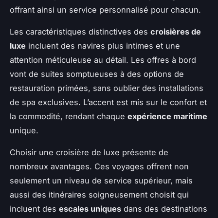
offrant ainsi un service personnalisé pour chacun.
Les caractéristiques distinctives des
croisières de
luxe
incluent des navires plus intimes et une
attention méticuleuse au détail. Les offres à bord
vont de suites somptueuses à des options de
restauration primées, sans oublier des installations
de spa exclusives. L’accent est mis sur le confort et
la commodité, rendant chaque
expérience maritime
unique.
Choisir une croisière de luxe présente de
nombreux avantages. Ces voyages offrent non
seulement un niveau de service supérieur, mais
aussi des itinéraires soigneusement choisit qui
incluent des
escales uniques
dans des destinations