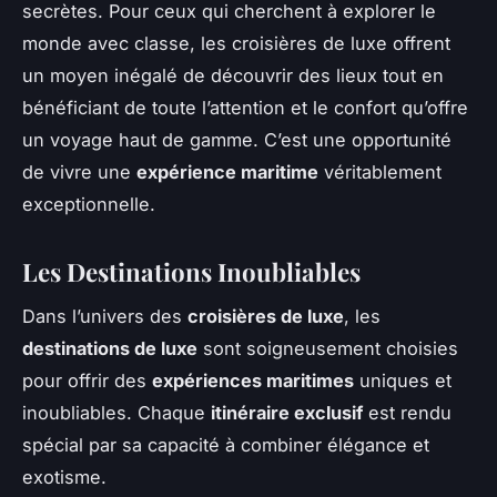
secrètes. Pour ceux qui cherchent à explorer le
monde avec classe, les croisières de luxe offrent
un moyen inégalé de découvrir des lieux tout en
bénéficiant de toute l’attention et le confort qu’offre
un voyage haut de gamme. C’est une opportunité
de vivre une
expérience maritime
véritablement
exceptionnelle.
Les Destinations Inoubliables
Dans l’univers des
croisières de luxe
, les
destinations de luxe
sont soigneusement choisies
pour offrir des
expériences maritimes
uniques et
inoubliables. Chaque
itinéraire exclusif
est rendu
spécial par sa capacité à combiner élégance et
exotisme.