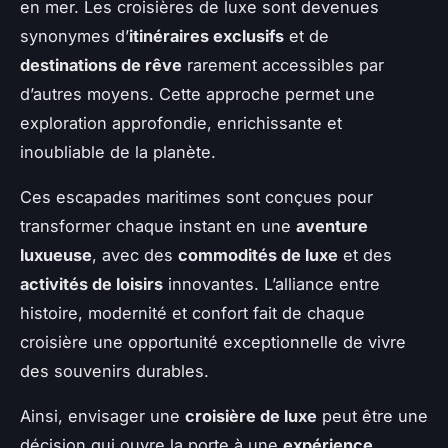
en mer. Les croisières de luxe sont devenues
synonymes d’
itinéraires exclusifs
et de
destinations de rêve
rarement accessibles par
d’autres moyens. Cette approche permet une
exploration approfondie, enrichissante et
inoubliable de la planète.
Ces escapades maritimes sont conçues pour
transformer chaque instant en une
aventure
luxueuse
, avec des
commodités de luxe
et des
activités de loisirs
innovantes. L’alliance entre
histoire, modernité et confort fait de chaque
croisière une opportunité exceptionnelle de vivre
des souvenirs durables.
Ainsi, envisager une
croisière de luxe
peut être une
décision qui ouvre la porte à une
expérience