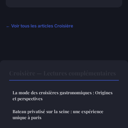
← Voir tous les articles Croisière
Croisière — Lectures complémentaires
La mode des croisières gastronomiques : Origines
et perspectives
Bateau privatisé sur la seine : une expérience
unique à paris