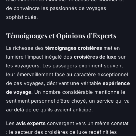
de convaincre les passionnés de voyages
sophistiqués.
Témoignages et Opinions d’Experts
La richesse des
témoignages croisières
met en
lumière l’impact inégalé des
croisières de luxe
sur
les voyageurs. Les passagers expriment souvent
leur émerveillement face au caractère exceptionnel
de ces voyages, décrivant une véritable
expérience
de voyage
. Un nombre considérable mentionne le
sentiment personnel d’être choyé, un service qui va
au-delà de ce qu’ils avaient anticipé.
Les
avis experts
convergent vers un même constat
: le secteur des croisières de luxe redéfinit les