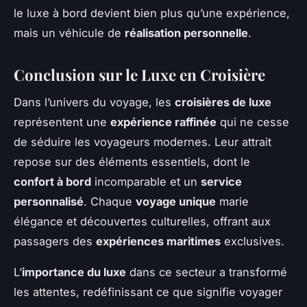
le luxe à bord devient bien plus qu’une expérience,
mais un véhicule de
réalisation personnelle
.
Conclusion sur le Luxe en Croisière
Dans l’univers du voyage, les
croisières de luxe
représentent une
expérience raffinée
qui ne cesse
de séduire les voyageurs modernes. Leur attrait
repose sur des éléments essentiels, dont le
confort à bord
incomparable et un
service
personnalisé
. Chaque
voyage unique
marie
élégance et découvertes culturelles, offrant aux
passagers des
expériences maritimes
exclusives.
L’
importance du luxe
dans ce secteur a transformé
les attentes, redéfinissant ce que signifie voyager