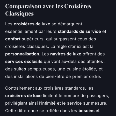
Comparaison avec les Croisières
Classiques
Les
croisières de luxe
se démarquent
essentiellement par leurs
standards de service
et
confort
supérieurs, qui surpassent ceux des
croisières classiques. La règle d’or ici est la
personnalisation
. Les
navires de luxe
offrent des
services exclusifs
qui vont au-delà des attentes :
des suites somptueuses, une cuisine étoilée, et
des installations de bien-être de premier ordre.
Contrairement aux croisières standards, les
croisières de luxe
limitent le nombre de passagers,
privilégiant ainsi l’intimité et le service sur mesure.
Cette différence se reflète dans les
besoins et