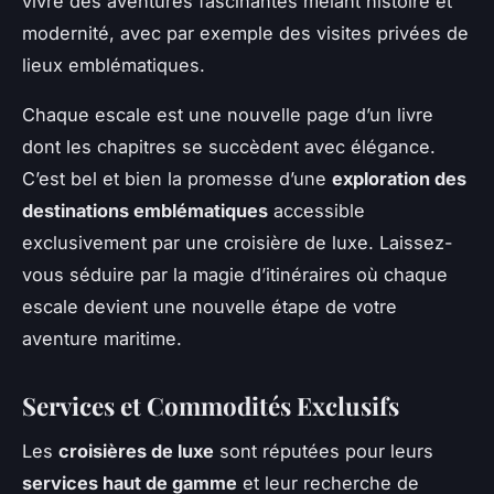
vivre des aventures fascinantes mêlant histoire et
modernité, avec par exemple des visites privées de
lieux emblématiques.
Chaque escale est une nouvelle page d’un livre
dont les chapitres se succèdent avec élégance.
C’est bel et bien la promesse d’une
exploration des
destinations emblématiques
accessible
exclusivement par une croisière de luxe. Laissez-
vous séduire par la magie d’itinéraires où chaque
escale devient une nouvelle étape de votre
aventure maritime.
Services et Commodités Exclusifs
Les
croisières de luxe
sont réputées pour leurs
services haut de gamme
et leur recherche de