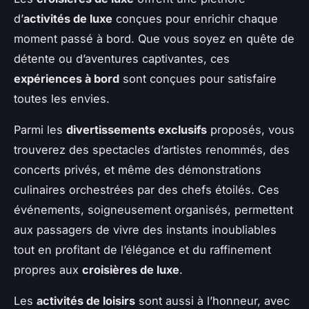
d’
activités de luxe
conçues pour enrichir chaque
moment passé à bord. Que vous soyez en quête de
détente ou d’aventures captivantes, ces
expériences à bord
sont conçues pour satisfaire
toutes les envies.
Parmi les
divertissements exclusifs
proposés, vous
trouverez des spectacles d’artistes renommés, des
concerts privés, et même des démonstrations
culinaires orchestrées par des chefs étoilés. Ces
événements, soigneusement organisés, permettent
aux passagers de vivre des instants inoubliables
tout en profitant de l’élégance et du raffinement
propres aux
croisières de luxe
.
Les
activités de loisirs
sont aussi à l’honneur, avec